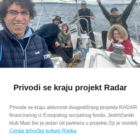
Privodi se kraju projekt Radar
Privode se kraju aktivnosti dvogodišnjeg projekta RADAR
financiranog iz Europskog socijalnog fonda. Jedriličarski
klub Maxi bio je jedan od partnera u projektu čiji je nositelj
Centar tehničke kulture Rijeka
.