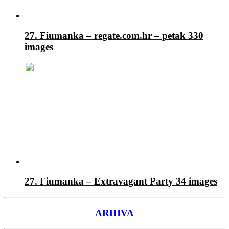
27. Fiumanka – regate.com.hr – petak
330
images
27. Fiumanka – Extravagant Party
34 images
ARHIVA