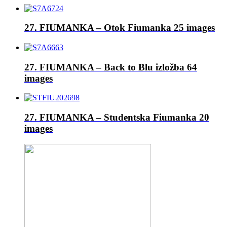
27. FIUMANKA – Otok Fiumanka
25 images
27. FIUMANKA – Back to Blu izložba
64
images
27. FIUMANKA – Studentska Fiumanka
20
images