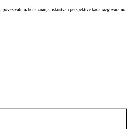
povezivati različita znanja, iskustva i perspektive kada razgovaramo