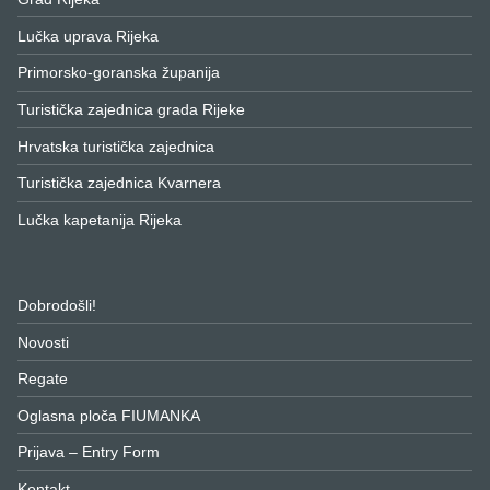
Lučka uprava Rijeka
Primorsko-goranska županija
Turistička zajednica grada Rijeke
Hrvatska turistička zajednica
Turistička zajednica Kvarnera
Lučka kapetanija Rijeka
Dobrodošli!
Novosti
Regate
Oglasna ploča FIUMANKA
Prijava – Entry Form
Kontakt