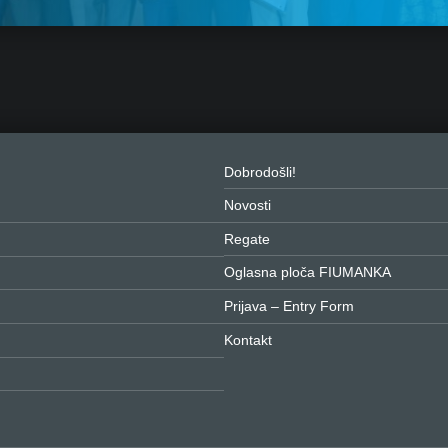
Dobrodošli!
Novosti
Regate
Oglasna ploča FIUMANKA
Prijava – Entry Form
Kontakt