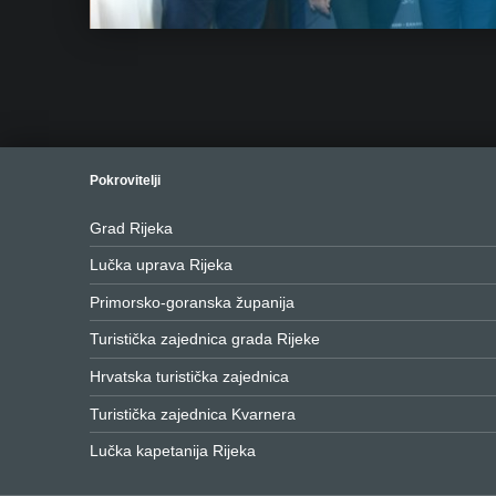
Pokrovitelji
Grad Rijeka
Lučka uprava Rijeka
Primorsko-goranska županija
Turistička zajednica grada Rijeke
Hrvatska turistička zajednica
Turistička zajednica Kvarnera
Lučka kapetanija Rijeka