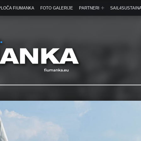
PLOČA FIUMANKA
FOTO GALERIJE
PARTNERI
SAIL4SUSTAINA