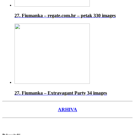
27. Fiumanka – regate.com.hr – petak
330 images
27. Fiumanka – Extravagant Party
34 images
ARHIVA