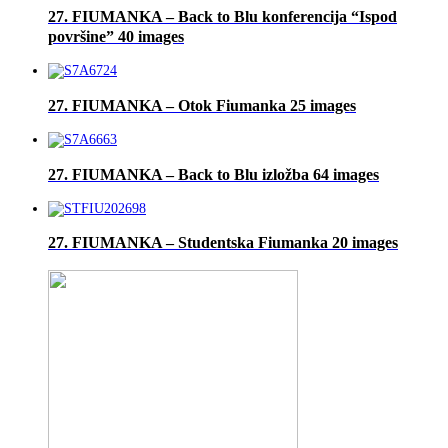
27. FIUMANKA – Back to Blu konferencija “Ispod
površine”
40 images
27. FIUMANKA – Otok Fiumanka
25 images
27. FIUMANKA – Back to Blu izložba
64 images
27. FIUMANKA – Studentska Fiumanka
20 images