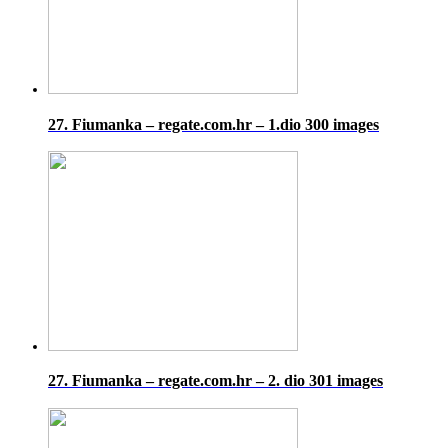
27. Fiumanka – regate.com.hr – 1.dio
300 images
27. Fiumanka – regate.com.hr – 2. dio
301 images