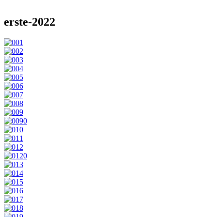
erste-2022